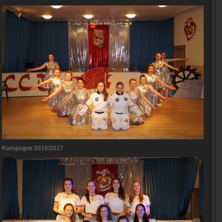
Kampagne 2016/2017