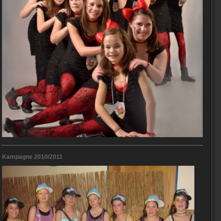
Kampagne 2010/2011