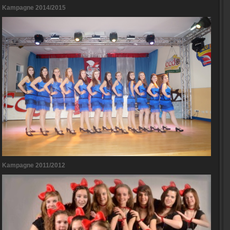
Kampagne 2014/2015
Kampagne 2011/2012