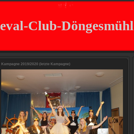
eval-Club-Döngesmühle
Kampagne 2019/2020 (letzte Kampagne)