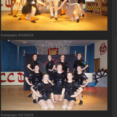
Kampagne 2018/2019
Kampagne 2017/2018