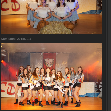
Kampagne 2015/2016